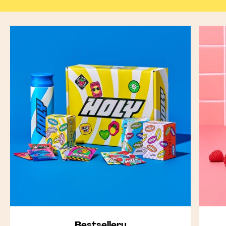
Bestsellery