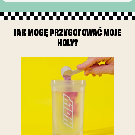
JAK MOGĘ PRZYGOTOWAĆ MOJE
HOLY?