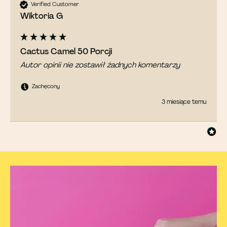
Verified Customer
Wiktoria G
Cactus Camel 50 Porcji
Autor opinii nie zostawił żadnych komentarzy
Zachęcony
3 miesiące temu