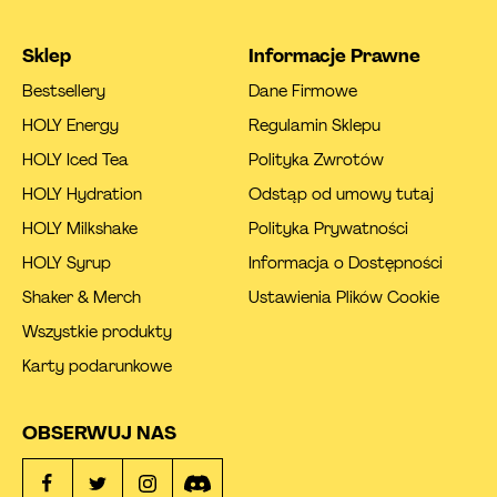
Sklep
Informacje Prawne
Bestsellery
Dane Firmowe
HOLY Energy
Regulamin Sklepu
HOLY Iced Tea
Polityka Zwrotów
HOLY Hydration
Odstąp od umowy tutaj
HOLY Milkshake
Polityka Prywatności
HOLY Syrup
Informacja o Dostępności
Shaker & Merch
Ustawienia Plików Cookie
Wszystkie produkty
Karty podarunkowe
OBSERWUJ NAS