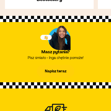
Masz pytania?
Pisz śmiało - Inga chętnie pomoże!
Napisz teraz