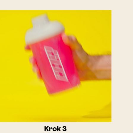
Krok 3