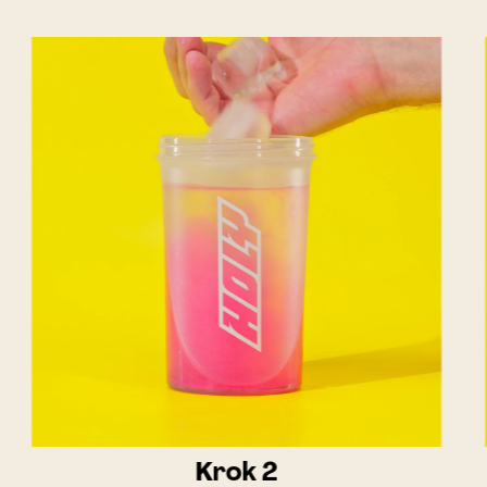
Krok 2