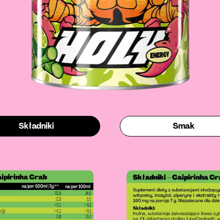
Składniki
Smak