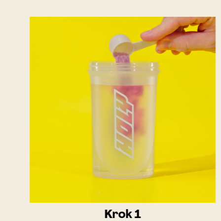
Krok 1